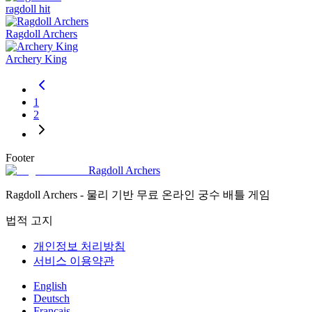
ragdoll hit
Ragdoll Archers
Archery King
1
2
Footer
Ragdoll Archers
Ragdoll Archers - 물리 기반 무료 온라인 궁수 배틀 게임
법적 고지
개인정보 처리방침
서비스 이용약관
English
Deutsch
Français