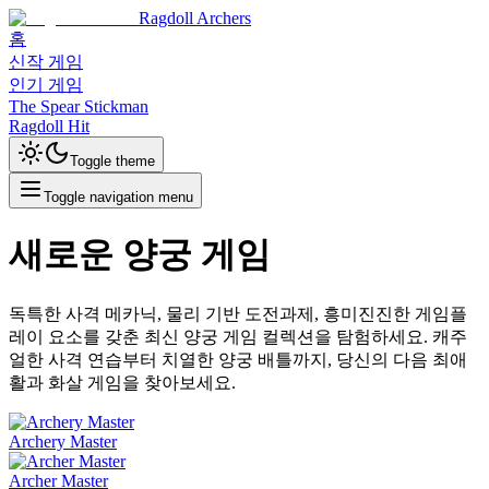
Ragdoll Archers
홈
신작 게임
인기 게임
The Spear Stickman
Ragdoll Hit
Toggle theme
Toggle navigation menu
새로운 양궁 게임
독특한 사격 메카닉, 물리 기반 도전과제, 흥미진진한 게임플
레이 요소를 갖춘 최신 양궁 게임 컬렉션을 탐험하세요. 캐주
얼한 사격 연습부터 치열한 양궁 배틀까지, 당신의 다음 최애
활과 화살 게임을 찾아보세요.
Archery Master
Archer Master