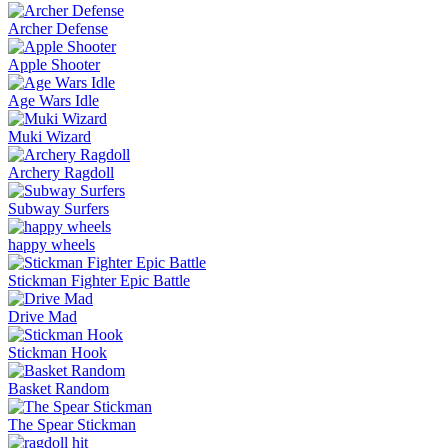
Archer Defense
Apple Shooter
Age Wars Idle
Muki Wizard
Archery Ragdoll
Subway Surfers
happy wheels
Stickman Fighter Epic Battle
Drive Mad
Stickman Hook
Basket Random
The Spear Stickman