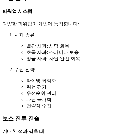
파워업 시스템
다양한 파워업이 게임에 등장합니다:
사과 종류
빨간 사과: 체력 회복
초록 사과: 스태미나 보충
황금 사과: 자원 완전 회복
수집 전략
타이밍 최적화
위험 평가
우선순위 관리
자원 극대화
전략적 수집
보스 전투 전술
거대한 적과 싸울 때: