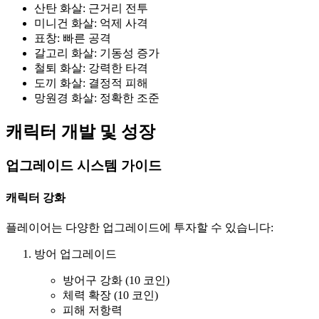
산탄 화살: 근거리 전투
미니건 화살: 억제 사격
표창: 빠른 공격
갈고리 화살: 기동성 증가
철퇴 화살: 강력한 타격
도끼 화살: 결정적 피해
망원경 화살: 정확한 조준
캐릭터 개발 및 성장
업그레이드 시스템 가이드
캐릭터 강화
플레이어는 다양한 업그레이드에 투자할 수 있습니다:
방어 업그레이드
방어구 강화 (10 코인)
체력 확장 (10 코인)
피해 저항력