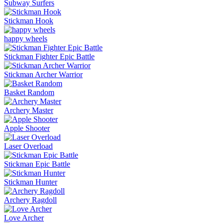
Subway Surfers
Stickman Hook
happy wheels
Stickman Fighter Epic Battle
Stickman Archer Warrior
Basket Random
Archery Master
Apple Shooter
Laser Overload
Stickman Epic Battle
Stickman Hunter
Archery Ragdoll
Love Archer