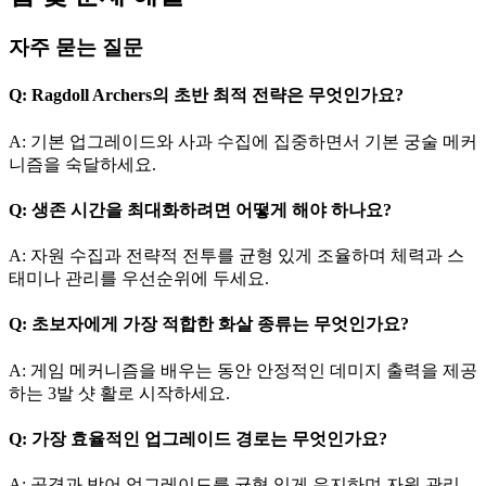
자주 묻는 질문
Q:
Ragdoll Archers
의 초반 최적 전략은 무엇인가요?
A: 기본 업그레이드와 사과 수집에 집중하면서 기본 궁술 메커
니즘을 숙달하세요.
Q: 생존 시간을 최대화하려면 어떻게 해야 하나요?
A: 자원 수집과 전략적 전투를 균형 있게 조율하며 체력과 스
태미나 관리를 우선순위에 두세요.
Q: 초보자에게 가장 적합한 화살 종류는 무엇인가요?
A: 게임 메커니즘을 배우는 동안 안정적인 데미지 출력을 제공
하는 3발 샷 활로 시작하세요.
Q: 가장 효율적인 업그레이드 경로는 무엇인가요?
A: 공격과 방어 업그레이드를 균형 있게 유지하며 자원 관리