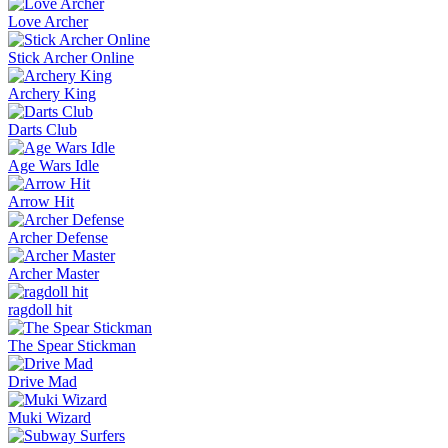
Love Archer
Stick Archer Online
Archery King
Darts Club
Age Wars Idle
Arrow Hit
Archer Defense
Archer Master
ragdoll hit
The Spear Stickman
Drive Mad
Muki Wizard