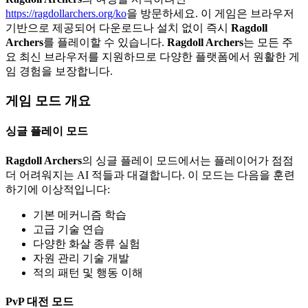
https://ragdollarchers.org/ko
을 방문하세요. 이 게임은 브라우저
기반으로 제공되어 다운로드나 설치 없이 즉시
Ragdoll
Archers
를 플레이할 수 있습니다.
Ragdoll Archers
는 모든 주
요 최신 브라우저를 지원하므로 다양한 플랫폼에서 원활한 게
임 경험을 보장합니다.
게임 모드 개요
싱글 플레이 모드
Ragdoll Archers
의 싱글 플레이 모드에서는 플레이어가 점점
더 어려워지는 AI 적들과 대결합니다. 이 모드는 다음을 훈련
하기에 이상적입니다:
기본 메커니즘 학습
고급 기술 연습
다양한 화살 종류 실험
자원 관리 기술 개발
적의 패턴 및 행동 이해
PvP 대전 모드