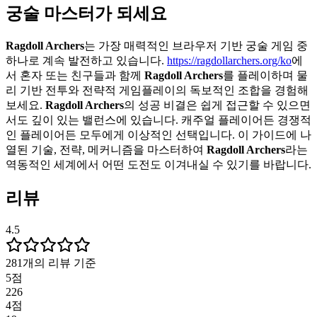
궁술 마스터가 되세요
Ragdoll Archers
는 가장 매력적인 브라우저 기반 궁술 게임 중
하나로 계속 발전하고 있습니다.
https://ragdollarchers.org/ko
에
서 혼자 또는 친구들과 함께
Ragdoll Archers
를 플레이하며 물
리 기반 전투와 전략적 게임플레이의 독보적인 조합을 경험해
보세요.
Ragdoll Archers
의 성공 비결은 쉽게 접근할 수 있으면
서도 깊이 있는 밸런스에 있습니다. 캐주얼 플레이어든 경쟁적
인 플레이어든 모두에게 이상적인 선택입니다. 이 가이드에 나
열된 기술, 전략, 메커니즘을 마스터하여
Ragdoll Archers
라는
역동적인 세계에서 어떤 도전도 이겨내실 수 있기를 바랍니다.
리뷰
4.5
281개의 리뷰 기준
5점
226
4점