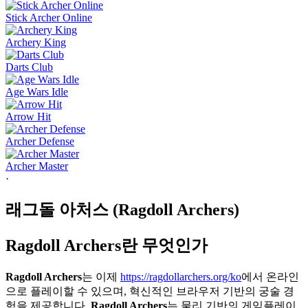
Stick Archer Online
Archery King
Darts Club
Age Wars Idle
Arrow Hit
Archer Defense
Archer Master
·
래그돌 아처스 (Ragdoll Archers)
Ragdoll Archers란 무엇인가
Ragdoll Archers
는 이제
https://ragdollarchers.org/ko
에서 온라인
으로 플레이할 수 있으며, 혁신적인 브라우저 기반의 궁술 경
험을 제공합니다.
Ragdoll Archers
는 물리 기반의 게임플레이