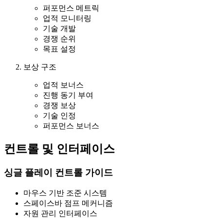
퍼포먼스 메트릭
업적 모니터링
기술 개발
경쟁 순위
목표 설정
보상 구조
업적 보너스
진행 동기 부여
경쟁 보상
기술 인정
퍼포먼스 보너스
컨트롤 및 인터페이스
싱글 플레이 컨트롤 가이드
마우스 기반 조준 시스템
스페이스바 점프 메커니즘
자원 관리 인터페이스