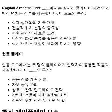
Ragdoll Archers
의 PvP 모드에서는 실시간 플레이어 대전의 긴
박감 넘치는 전투를 제공합니다. 이 모드의 특징:
실제 상대와의 기술 대결
전술적 위치 선정의 중요성
자원 관리의 새로운 도전
다양한 화살 종류를 활용한 전략 기회
실시간 전투 결정이 결과에 미치는 영향
협동 플레이
협동 모드에서는 두 명의 플레이어가 협력하여 공통된 적들과
대결합니다. 이 모드의 특징:
공동 전술 계획 기회
자원 공유 관리
상호 보완적 업그레이드 전략
강력한 적들에 대한 결합된 화력
전략적 위치 선정 및 지원 역할