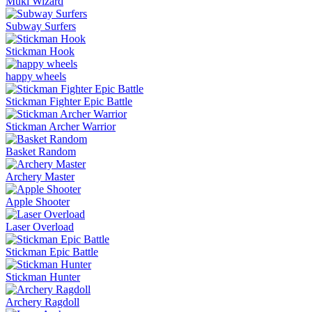
Muki Wizard
Subway Surfers
Stickman Hook
happy wheels
Stickman Fighter Epic Battle
Stickman Archer Warrior
Basket Random
Archery Master
Apple Shooter
Laser Overload
Stickman Epic Battle
Stickman Hunter
Archery Ragdoll