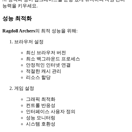
능력을 키우세요.
성능 최적화
Ragdoll Archers
의 최적 성능을 위해:
브라우저 설정
최신 브라우저 버전
최소 백그라운드 프로세스
안정적인 인터넷 연결
적절한 캐시 관리
리소스 할당
게임 설정
그래픽 최적화
컨트롤 반응성
인터페이스 사용자 정의
성능 모니터링
시스템 호환성