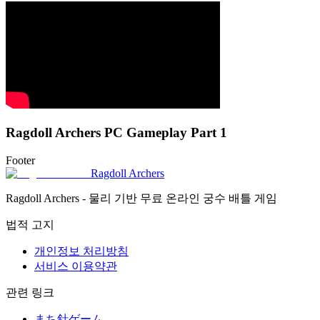
Ragdoll Archers PC Gameplay Part 1
Footer
Ragdoll Archers
Ragdoll Archers - 물리 기반 무료 온라인 궁수 배틀 게임
법적 고지
개인정보 처리방침
서비스 이용약관
관련 링크
まち針ゲーム