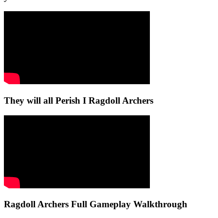
They will all Perish I Ragdoll Archers
Ragdoll Archers Full Gameplay Walkthrough