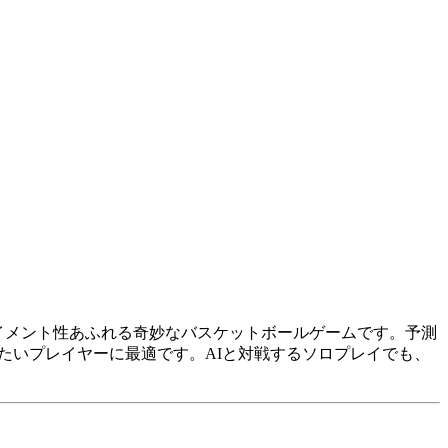
イメント性あふれる奇妙なバスケットボールゲームです。予測
加えたいプレイヤーに最適です。AIと対戦するソロプレイでも、