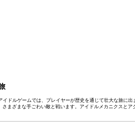
な旅
アイドルゲームでは、プレイヤーが歴史を通じて壮大な旅に出
、さまざまな手ごわい敵と戦います。アイドルメカニクスとア