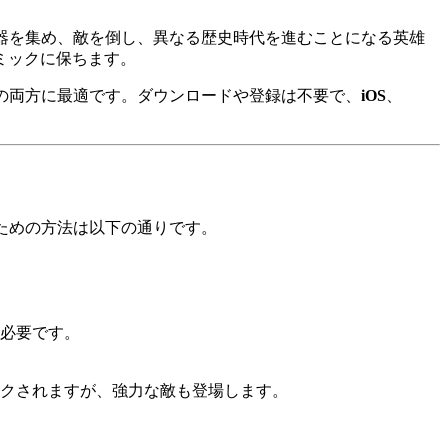
器を集め、敵を倒し、異なる歴史時代を進むことになる英雄
ミックに保ちます。
の両方に最適です。ダウンロードや登録は不要で、
iOS
、
ための方法は以下の通りです。
必要です。
クされますが、強力な敵も登場します。