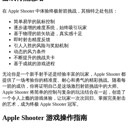
在 Apple Shooter 中体验终极射箭挑战，其独特之处包括：
简单易学的鼠标控制
逐步递增的难度系统，始终吸引玩家
基于物理的箭矢轨迹，真实感十足
即时射击精度反馈
引人入胜的风险与奖励机制
动态的风力条件
不断提升的挑战关卡
基于成就的游戏进程
无论你是一个新手射手还是经验丰富的玩家，Apple Shooter 都
提供了一场考验你的精准度、耐心和勇气的精彩挑战。随着每
一箭的成功，你将证明自己是这场激烈射箭挑战中的大师。
Apple Shooter 将简单的控制与复杂的玩法结合在一起，创造了
一个令人上瘾的游戏体验，让玩家一次次回归。掌握完美射击
的艺术，成为终极 Apple Shooter 冠军。
Apple Shooter 游戏操作指南