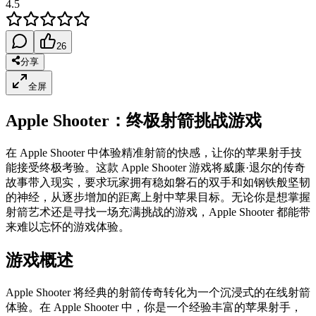
4.5
26
分享
全屏
Apple Shooter：终极射箭挑战游戏
在 Apple Shooter 中体验精准射箭的快感，让你的苹果射手技
能接受终极考验。这款 Apple Shooter 游戏将威廉·退尔的传奇
故事带入现实，要求玩家拥有稳如磐石的双手和如钢铁般坚韧
的神经，从逐步增加的距离上射中苹果目标。无论你是想掌握
射箭艺术还是寻找一场充满挑战的游戏，Apple Shooter 都能带
来难以忘怀的游戏体验。
游戏概述
Apple Shooter 将经典的射箭传奇转化为一个沉浸式的在线射箭
体验。在 Apple Shooter 中，你是一个经验丰富的苹果射手，