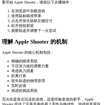
要开始 Apple Shooter，请按以下步骤操作：
在浏览器中加载游戏
使用鼠标瞄准苹果
点击并按住鼠标左键拉弓
松开按钮射箭
观察轨迹并调整下一次尝试
理解 Apple Shooter 的机制
Apple Shooter 的核心机制包括：
精确的瞄准系统
弓弦张力操控调整力量
考虑风力因素
距离计算
箭矢轨迹的物理原理
实时反馈
渐进的挑战系统
无论你是首次玩这款游戏，还是经验老道的射手，Apple
Shooter 提供了完美平衡的易上手性与挑战性。游戏的直观设