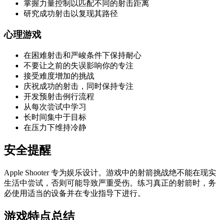
掌握力量控制以匹配不同的射击距离
研究成功射击以复现其路径
心理游戏
在困难射击和严峻条件下保持耐心
不要让之前的失误影响你的专注
接受难度增加的挑战
庆祝成功的射击，同时保持专注
开发预射击例行流程
从每次尝试中学习
长时间集中于目标
在压力下维持冷静
安全提醒
Apple Shooter 专为娱乐设计。游戏中的射箭挑战绝不能在现实
生活中尝试，否则可能导致严重受伤。练习真正的射箭时，务
必使用适当的设备并在专业指导下进行。
游戏特点总结