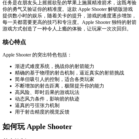
任务是在朋友头上摇摇欲坠的苹果上施展精准箭术，这既考验
你的勇气又验证你的精准度。这款 Apple Shooter 解锁版游戏
提供数小时的娱乐，随着关卡的提升，游戏的难度逐步增加，
每一关都需要更高的技巧和专注度。Apple Shooter 独特的射箭
游戏方式创造了一种令人上瘾的体验，让玩家一次次回归。
核心特点
Apple Shooter 的突出特色包括：
渐进式难度系统，挑战你的射箭能力
精确的基于物理的射击机制，逼近真实的射箭挑战
简单但吸引人的控制，适合各类玩家
不断增加的射击距离，极限提升你的能力
高风险、即时后果的游戏玩法
动态风力条件，影响箭的轨迹
逼真的弓弦张力机制
用于射击精度的视觉反馈
如何玩 Apple Shooter