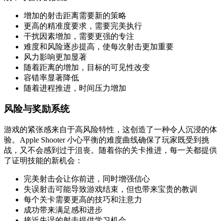
增加的射击距离需要新的策略
更高的精准度要求，需要完美执行
干扰因素增加，需要更强的专注
难度和风险逐步提高，使每次射击更加重要
风力影响更加显著
随着距离的增加，目标的可见性改变
容错率显著降低
随着进程推进，时间压力增加
风险与奖励系统
游戏的紧张感来自于高风险特性，这创造了一种令人沉浸的体
验。Apple Shooter 小心平衡的难度曲线确保了玩家既受到挑
战，又不会感到过于沮丧。随着你的关卡推进，每一关都提供
了证明技能的新机会：
完美射击会让你前进，同时增强信心
失误射击可能导致游戏结束，但也带来宝贵的教训
每个关卡需要更高的技巧和注意力
成功带来满足感和进步
接近失误的射击提供学习机会