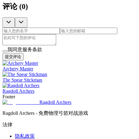
评论
(
0
)
我同意服务条款
提交评论
Archery Master
The Spear Stickman
Ragdoll Archers
Footer
Ragdoll Archers
Ragdoll Archers - 免费物理弓箭对战游戏
法律
隐私政策