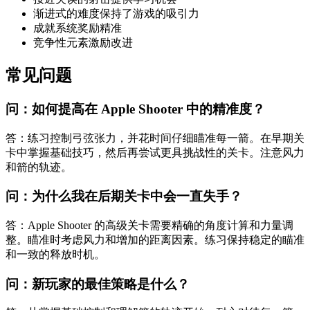
渐进式的难度保持了游戏的吸引力
成就系统奖励精准
竞争性元素激励改进
常见问题
问：如何提高在 Apple Shooter 中的精准度？
答：练习控制弓弦张力，并花时间仔细瞄准每一箭。在早期关
卡中掌握基础技巧，然后再尝试更具挑战性的关卡。注意风力
和箭的轨迹。
问：为什么我在后期关卡中会一直失手？
答：Apple Shooter 的高级关卡需要精确的角度计算和力量调
整。瞄准时考虑风力和增加的距离因素。练习保持稳定的瞄准
和一致的释放时机。
问：新玩家的最佳策略是什么？