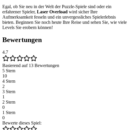
Egal, ob Sie neu in der Welt der Puzzle-Spiele sind oder ein
erfahrener Spieler,
Laser Overload
wird sicher Ihre
Aufmerksamkeit fesseln und ein unvergessliches Spielerlebnis
bieten. Beginnen Sie noch heute Ihre Reise und sehen Sie, wie viele
Levels Sie erobern können!
Bewertungen
4.7
Basierend auf 13 Bewertungen
5 Stern
10
4 Stern
2
3 Stern
1
2 Stern
0
1 Stern
0
Bewerte dieses Spiel: