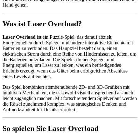
Hand gehen.
Was ist Laser Overload?
Laser Overload
ist ein Puzzle-Spiel, das darauf abzielt,
Energiequellen durch Spiegel und andere interaktive Elemente mit
Batterien zu verbinden. Das Hauptziel besteht darin, einen
elektrischen Strom durch eine Reihe von Hindernissen zu leiten, um
die Batterien aufzuladen. Die Spieler drehen Spiegel und
Energiequellen, um Laser zu lenken, was ein befriedigendes
Erlebnis erzeugt, wenn das Gitter beim erfolgreichen Abschluss
eines Levels aufleuchtet.
Das Spiel kombiniert atemberaubende 2D- und 3D-Grafiken mit
intuitiven Mechaniken, die es sowohl visuell ansprechend als auch
leicht zugänglich machen. Mit fortschreitendem Spielverlauf werden
die Rätsel zunehmend komplex, was strategisches Denken und
Aufmerksamkeit für Details erfordert.
So spielen Sie Laser Overload