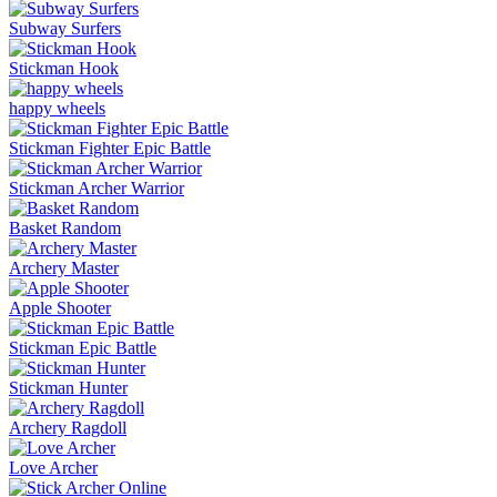
Subway Surfers
Stickman Hook
happy wheels
Stickman Fighter Epic Battle
Stickman Archer Warrior
Basket Random
Archery Master
Apple Shooter
Stickman Epic Battle
Stickman Hunter
Archery Ragdoll
Love Archer