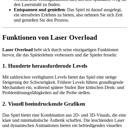
den Laserstrahl zu finden.
Entspannen und genießen
: Das Spiel ist darauf ausgelegt,
ein stressfreies Erlebnis zu bieten, also nehmen Sie sich Zeit
und genießen Sie den Prozess.
Funktionen von Laser Overload
Laser Overload
hebt sich durch seine einzigartigen Funktionen
hervor, die das Spielerlebnis verbessern und die Spieler fesseln:
1.
Hunderte herausfordernde Levels
Mit zahlreichen verfügbaren Levels bietet das Spiel eine stetige
Steigerung der Schwierigkeit. Frühere Levels führen grundlegende
Mechaniken ein, während spätere Stufen Ihre kritischen Denk- und
Problemlösungsfähigkeiten auf die Probe stellen.
2.
Visuell beeindruckende Grafiken
Das Spiel bietet eine Kombination aus 2D- und 3D-Visuals, die eine
klare und minimalistische Ästhetik schaffen. Die leuchtenden Laser
und dynamischen Animationen bieten ein befriedigendes visuelles