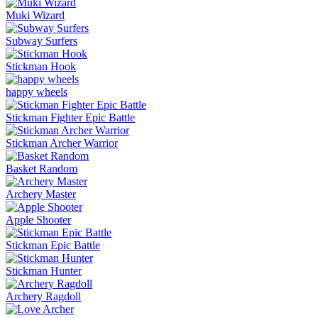
Muki Wizard
Subway Surfers
Stickman Hook
happy wheels
Stickman Fighter Epic Battle
Stickman Archer Warrior
Basket Random
Archery Master
Apple Shooter
Stickman Epic Battle
Stickman Hunter
Archery Ragdoll