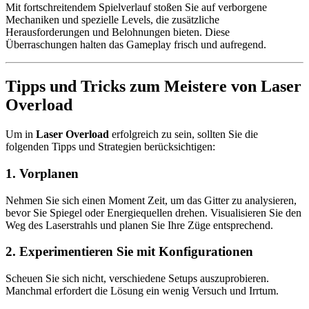
Mit fortschreitendem Spielverlauf stoßen Sie auf verborgene
Mechaniken und spezielle Levels, die zusätzliche
Herausforderungen und Belohnungen bieten. Diese
Überraschungen halten das Gameplay frisch und aufregend.
Tipps und Tricks zum Meistere von Laser
Overload
Um in
Laser Overload
erfolgreich zu sein, sollten Sie die
folgenden Tipps und Strategien berücksichtigen:
1.
Vorplanen
Nehmen Sie sich einen Moment Zeit, um das Gitter zu analysieren,
bevor Sie Spiegel oder Energiequellen drehen. Visualisieren Sie den
Weg des Laserstrahls und planen Sie Ihre Züge entsprechend.
2.
Experimentieren Sie mit Konfigurationen
Scheuen Sie sich nicht, verschiedene Setups auszuprobieren.
Manchmal erfordert die Lösung ein wenig Versuch und Irrtum.