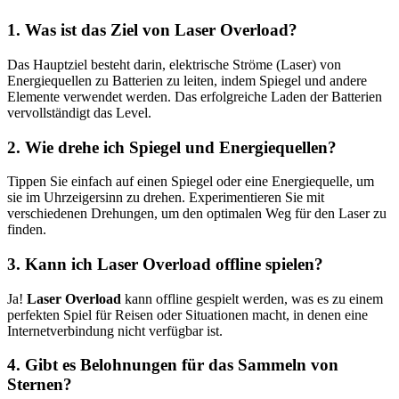
1.
Was ist das Ziel von Laser Overload?
Das Hauptziel besteht darin, elektrische Ströme (Laser) von
Energiequellen zu Batterien zu leiten, indem Spiegel und andere
Elemente verwendet werden. Das erfolgreiche Laden der Batterien
vervollständigt das Level.
2.
Wie drehe ich Spiegel und Energiequellen?
Tippen Sie einfach auf einen Spiegel oder eine Energiequelle, um
sie im Uhrzeigersinn zu drehen. Experimentieren Sie mit
verschiedenen Drehungen, um den optimalen Weg für den Laser zu
finden.
3.
Kann ich Laser Overload offline spielen?
Ja!
Laser Overload
kann offline gespielt werden, was es zu einem
perfekten Spiel für Reisen oder Situationen macht, in denen eine
Internetverbindung nicht verfügbar ist.
4.
Gibt es Belohnungen für das Sammeln von
Sternen?