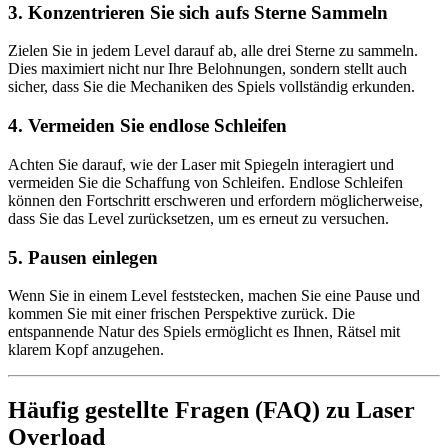
3.
Konzentrieren Sie sich aufs Sterne Sammeln
Zielen Sie in jedem Level darauf ab, alle drei Sterne zu sammeln.
Dies maximiert nicht nur Ihre Belohnungen, sondern stellt auch
sicher, dass Sie die Mechaniken des Spiels vollständig erkunden.
4.
Vermeiden Sie endlose Schleifen
Achten Sie darauf, wie der Laser mit Spiegeln interagiert und
vermeiden Sie die Schaffung von Schleifen. Endlose Schleifen
können den Fortschritt erschweren und erfordern möglicherweise,
dass Sie das Level zurücksetzen, um es erneut zu versuchen.
5.
Pausen einlegen
Wenn Sie in einem Level feststecken, machen Sie eine Pause und
kommen Sie mit einer frischen Perspektive zurück. Die
entspannende Natur des Spiels ermöglicht es Ihnen, Rätsel mit
klarem Kopf anzugehen.
Häufig gestellte Fragen (FAQ) zu Laser
Overload