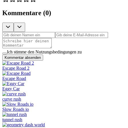
Kommentare
(
0
)
Ich stimme den Nutzungsbedingungen zu
Kommentar absenden
Escape Road 2
Escape Road
Eggy Car
curve rush
Slow Roads io
tunnel rush