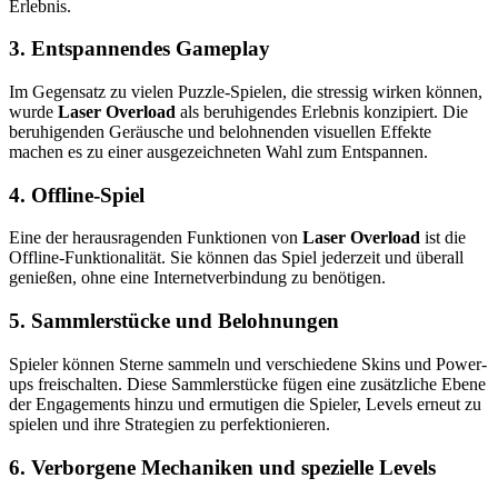
Erlebnis.
3.
Entspannendes Gameplay
Im Gegensatz zu vielen Puzzle-Spielen, die stressig wirken können,
wurde
Laser Overload
als beruhigendes Erlebnis konzipiert. Die
beruhigenden Geräusche und belohnenden visuellen Effekte
machen es zu einer ausgezeichneten Wahl zum Entspannen.
4.
Offline-Spiel
Eine der herausragenden Funktionen von
Laser Overload
ist die
Offline-Funktionalität. Sie können das Spiel jederzeit und überall
genießen, ohne eine Internetverbindung zu benötigen.
5.
Sammlerstücke und Belohnungen
Spieler können Sterne sammeln und verschiedene Skins und Power-
ups freischalten. Diese Sammlerstücke fügen eine zusätzliche Ebene
der Engagements hinzu und ermutigen die Spieler, Levels erneut zu
spielen und ihre Strategien zu perfektionieren.
6.
Verborgene Mechaniken und spezielle Levels