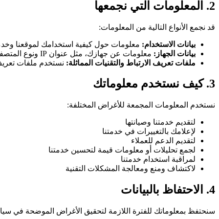
2. المعلومات التي نجمعها
قد نجمع الأنواع التالية من المعلومات:
بيانات الاستخدام:
معلومات حول كيفية استخدامك لموقعنا وخدما
بيانات الجهاز:
معلومات عن جهازك، مثل عنوان IP ونوع المتصفح
ملفات تعريف الارتباط والتقنيات المماثلة:
نستخدم ملفات تعريف ال
3. كيف نستخدم معلوماتك
نستخدم المعلومات المجمعة للأغراض المختلفة:
لتقديم خدمتنا وصيانتها
لإعلامك بالتغييرات في خدمتنا
لتقديم الدعم للعملاء
لجمع تحليلات أو معلومات قيمة لتحسين خدمتنا
لمراقبة استخدام خدمتنا
لاكتشاف ومنع ومعالجة المشكلات التقنية
4. الاحتفاظ بالبيانات
سنحتفظ بمعلوماتك للفترة اللازمة لتحقيق الأغراض الموضحة في سياس