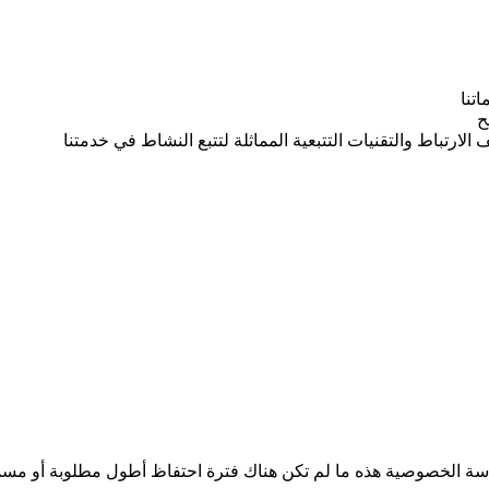
تنا
ارتباط والتقنيات التتبعية المماثلة لتتبع النشاط في خدمتنا
ة الخصوصية هذه ما لم تكن هناك فترة احتفاظ أطول مطلوبة أو مسموح ب