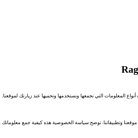
نواع المعلومات التي نجمعها ونستخدمها ونحميها عند زيارتك لموقعنا.
الذين يستخدمون موقعنا وتطبيقاتنا. توضح سياسة الخصوصية هذه كيفية جمع معلو